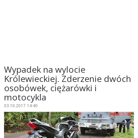
Wypadek na wylocie
Królewieckiej. Zderzenie dwóch
osobówek, ciężarówki i
motocykla
03.10.2017 14:40