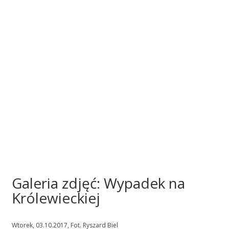
Galeria zdjęć: Wypadek na
Królewieckiej
Wtorek, 03.10.2017, Fot. Ryszard Biel