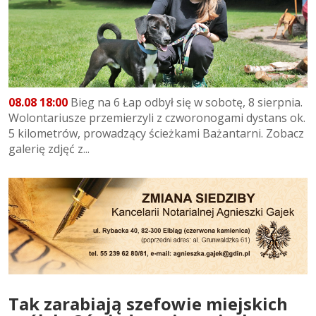
08.08 18:00
Bieg na 6 Łap odbył się w sobotę, 8 sierpnia.
Wolontariusze przemierzyli z czworonogami dystans ok.
5 kilometrów, prowadzący ścieżkami Bażantarni. Zobacz
galerię zdjęć z...
Tak zarabiają szefowie miejskich