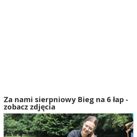
Za nami sierpniowy Bieg na 6 łap -
zobacz zdjęcia