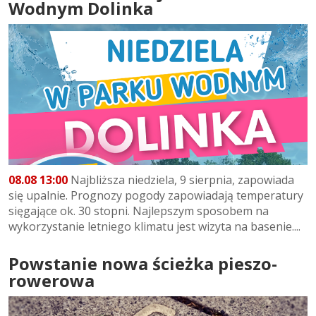
Wodnym Dolinka
08.08 13:00
Najbliższa niedziela, 9 sierpnia, zapowiada
się upalnie. Prognozy pogody zapowiadają temperatury
sięgające ok. 30 stopni. Najlepszym sposobem na
wykorzystanie letniego klimatu jest wizyta na basenie....
Powstanie nowa ścieżka pieszo-
rowerowa