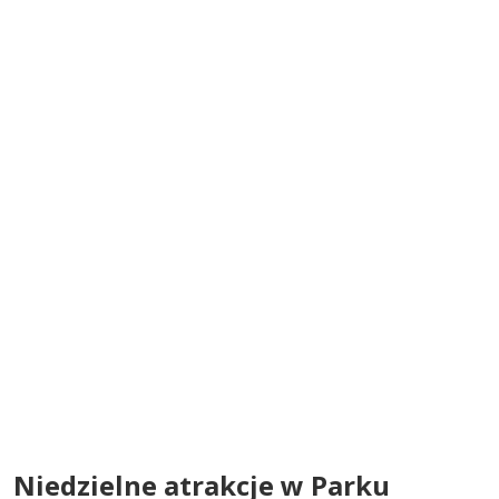
Niedzielne atrakcje w Parku