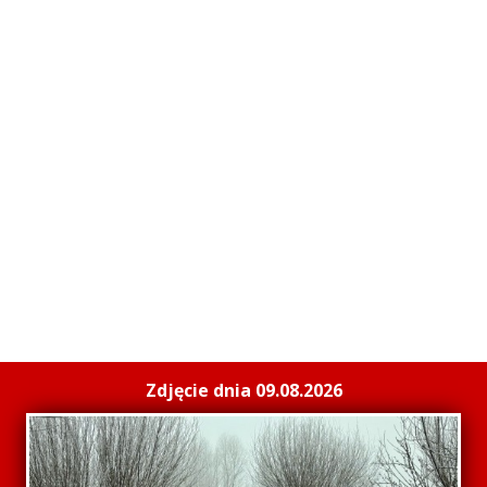
Zdjęcie dnia 09.08.2026