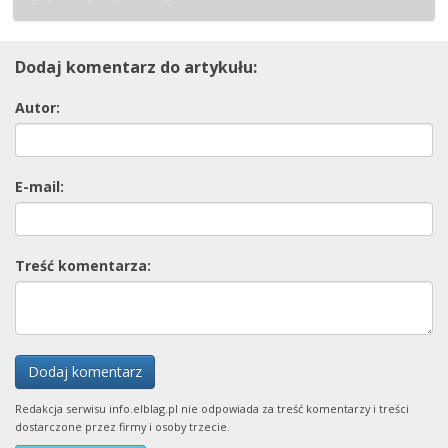
Dodaj komentarz do artykułu:
Autor:
E-mail:
Treść komentarza:
Dodaj komentarz
Redakcja serwisu info.elblag.pl nie odpowiada za treść komentarzy i treści
dostarczone przez firmy i osoby trzecie.