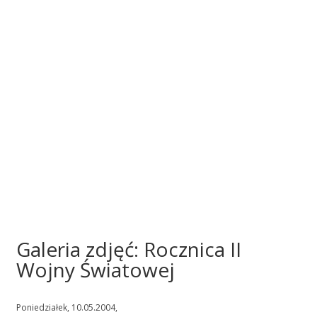
Galeria zdjęć: Rocznica II
Wojny Światowej
Poniedziałek, 10.05.2004,