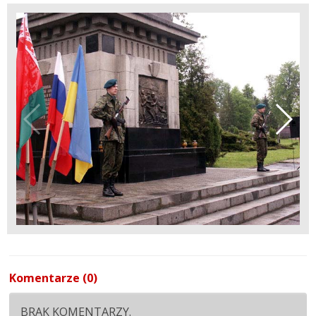
Komentarze (0)
BRAK KOMENTARZY.