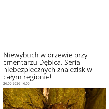
Niewybuch w drzewie przy
cmentarzu Dębica. Seria
niebezpiecznych znalezisk w
całym regionie!
26.05.2026 16:00