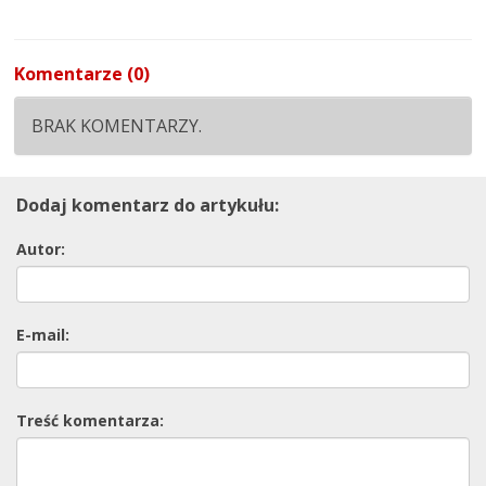
Komentarze (0)
BRAK KOMENTARZY.
Dodaj komentarz do artykułu:
Autor:
E-mail:
Treść komentarza: