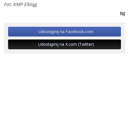
Fot. KMP Elbląg
NJ
Udostępnij na Facebook.com
Udostępnij na X.com (Twitter)