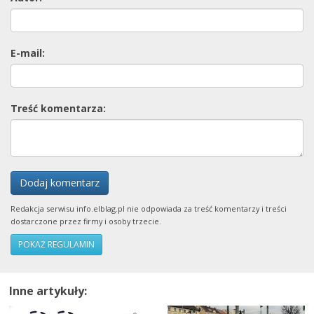
E-mail:
Treść komentarza:
Dodaj komentarz
Redakcja serwisu info.elblag.pl nie odpowiada za treść komentarzy i treści
dostarczone przez firmy i osoby trzecie.
POKAŻ REGULAMIN
Inne artykuły: