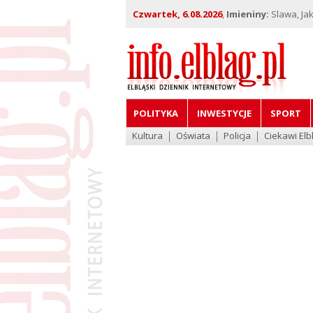
Czwartek, 6.08.2026
,
Imieniny:
Slawa, Jak
POLITYKA
INWESTYCJE
SPORT
Kultura
Oświata
Policja
Ciekawi Elb