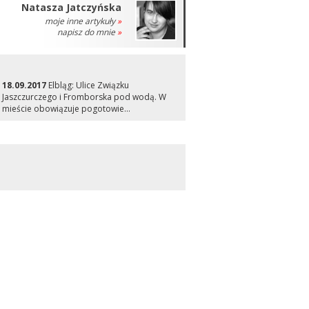
Natasza Jatczyńska
moje inne artykuły
»
napisz do mnie
»
18.09.2017
Elbląg: Ulice Związku
Jaszczurczego i Fromborska pod wodą. W
mieście obowiązuje pogotowie...