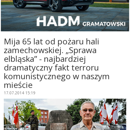
Mija 65 lat od pożaru hali
zamechowskiej. „Sprawa
elbląska” - najbardziej
dramatyczny fakt terroru
komunistycznego w naszym
mieście
17.07.2014 15:19