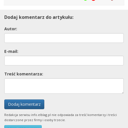
Dodaj komentarz do artykułu:
Autor:
E-mail:
Treść komentarza:
Dodaj komentarz
Redakcja serwisu info.elblag.pl nie odpowiada za treść komentarzy i treści
dostarczone przez firmy i osoby trzecie.