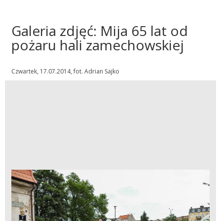
Galeria zdjęć: Mija 65 lat od
pożaru hali zamechowskiej
Czwartek, 17.07.2014, fot. Adrian Sajko