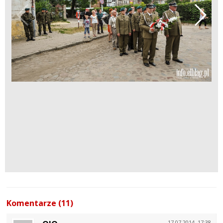
Komentarze (11)
17.07.2014, 17:38