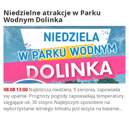
Niedzielne atrakcje w Parku
Wodnym Dolinka
08.08 13:00
Najbliższa niedziela, 9 sierpnia, zapowiada
się upalnie. Prognozy pogody zapowiadają temperatury
sięgające ok. 30 stopni. Najlepszym sposobem na
wykorzystanie letniego klimatu jest wizyta na basenie....