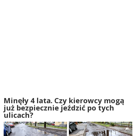
Minęły 4 lata. Czy kierowcy mogą
już bezpiecznie jeździć po tych
ulicach?