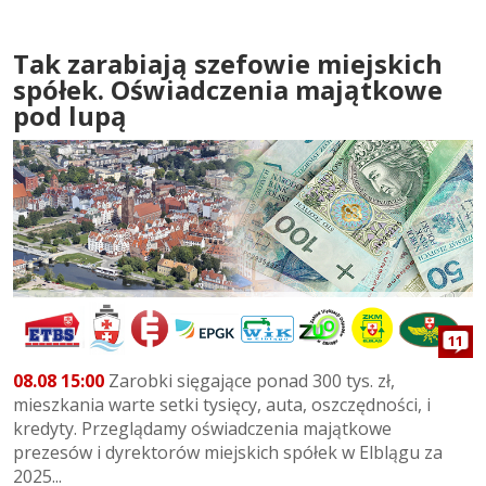
Tak zarabiają szefowie miejskich
spółek. Oświadczenia majątkowe
pod lupą
11
08.08 15:00
Zarobki sięgające ponad 300 tys. zł,
mieszkania warte setki tysięcy, auta, oszczędności, i
kredyty. Przeglądamy oświadczenia majątkowe
prezesów i dyrektorów miejskich spółek w Elblągu za
2025...