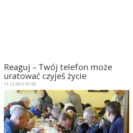
Reaguj – Twój telefon może
uratować czyjeś życie
11.12.2012 07:02