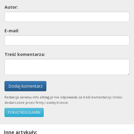
Autor:
E-mail:
Treść komentarza:
Dodaj komentarz
Redakcja serwisu info.elblag.pl nie odpowiada za treść komentarzy i treści
dostarczone przez firmy i osoby trzecie.
POKAŻ REGULAMIN
Inne artykuły: