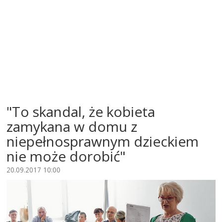
"To skandal, że kobieta
zamykana w domu z
niepełnosprawnym dzieckiem
nie może dorobić"
20.09.2017 10:00