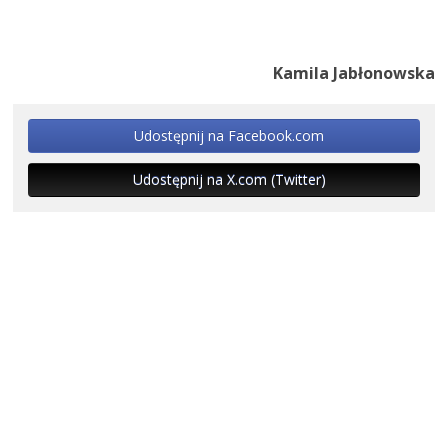
Kamila Jabłonowska
Udostępnij na Facebook.com
Udostępnij na X.com (Twitter)