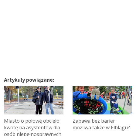
Artykuły powiązane:
Zabawa bez barier
Miasto o połowę obcieło
możliwa także w Elblągu?
kwotę na asystentów dla
osób niepełnosprawnych