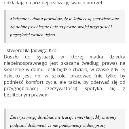
odkładają na później realizację swoich potrzeb.
Siedzenie w domu powoduje, że te kobiety są znerwicowane.
Są dobite psychicznie i nie są pewne swojej przyszłości i
przyszłości swoich dzieci
- stwierdziła Jadwiga Król.
Doszło do sytuacji, w której matka dziecka
niepełnosprawnego jest skazana (według prawa) na
siedzenie w domu. Jeśli będzie chciała, w czasie gdy jej
dziecko jest np. w szkole, pracować (nie tylko by
podnieść komfort życia, ale także, by oderwać się od
przygnębiającej rzeczywistości) spotyka się z
bezlitosnym prawem.
Emeryci mogą dorabiać nie tracąc emerytury. My musimy
podpisać dokument, że nie podejmiemy żadnej pracy