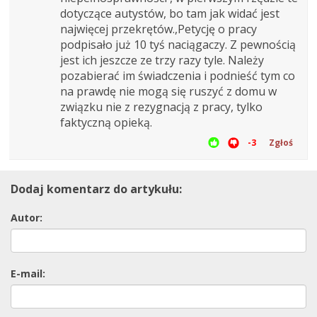
dotyczące autystów, bo tam jak widać jest
najwięcej przekrętów.,Petycję o pracy
podpisało już 10 tyś naciągaczy. Z pewnością
jest ich jeszcze ze trzy razy tyle. Należy
pozabierać im świadczenia i podnieść tym co
na prawdę nie mogą się ruszyć z domu w
związku nie z rezygnacją z pracy, tylko
faktyczną opieką.
-3
Zgłoś
Dodaj komentarz do artykułu:
Autor:
E-mail: