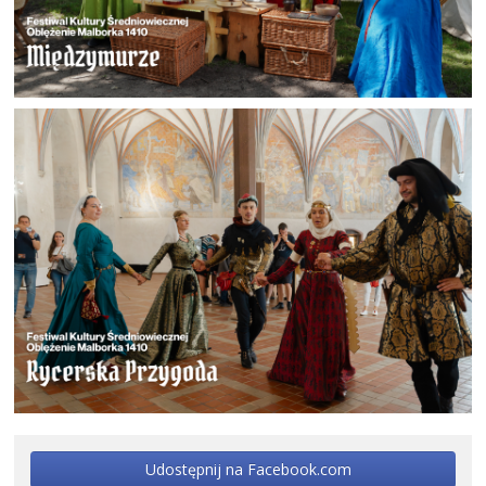
Udostępnij na Facebook.com