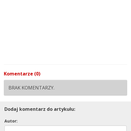
Komentarze (0)
BRAK KOMENTARZY.
Dodaj komentarz do artykułu:
Autor: