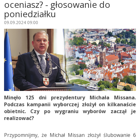
oceniasz? - głosowanie do
poniedziałku
09.09.2024 09:00
Minęło 125 dni prezydentury Michała Missana.
Podczas kampanii wyborczej złożył on kilkanaście
obietnic. Czy po wygraniu wyborów zaczął je
realizować?
Przypomnijmy, że Michał Missan złożył ślubowanie 6