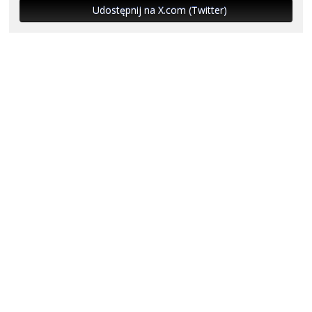
Udostępnij na X.com (Twitter)