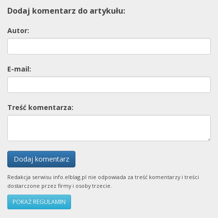
Dodaj komentarz do artykułu:
Autor:
E-mail:
Treść komentarza:
Dodaj komentarz
Redakcja serwisu info.elblag.pl nie odpowiada za treść komentarzy i treści
dostarczone przez firmy i osoby trzecie.
POKAŻ REGULAMIN