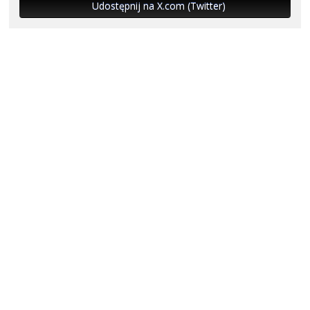
Udostępnij na X.com (Twitter)