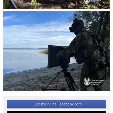
Udostępnij na Facebook.com