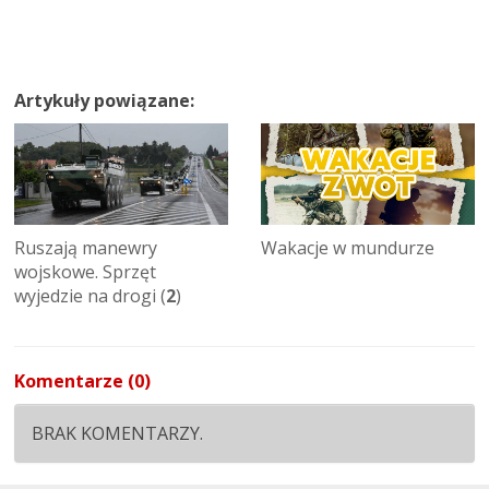
Artykuły powiązane:
Ruszają manewry
Wakacje w mundurze
wojskowe. Sprzęt
wyjedzie na drogi (
2
)
Komentarze (0)
BRAK KOMENTARZY.