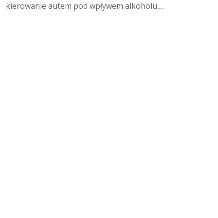
kierowanie autem pod wpływem alkoholu....