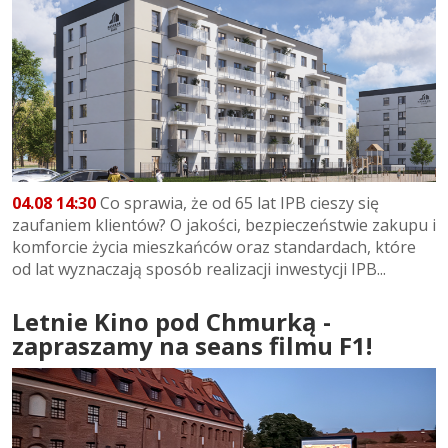
04.08 14:30
Co sprawia, że od 65 lat IPB cieszy się
zaufaniem klientów? O jakości, bezpieczeństwie zakupu i
komforcie życia mieszkańców oraz standardach, które
od lat wyznaczają sposób realizacji inwestycji IPB...
Letnie Kino pod Chmurką -
zapraszamy na seans filmu F1!