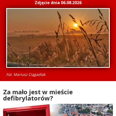
Zdjęcie dnia 06.08.2026
Fot. Mariusz Ciągadlak
Za mało jest w mieście
defibrylatorów?