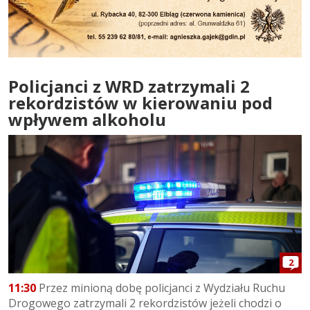
Policjanci z WRD zatrzymali 2
rekordzistów w kierowaniu pod
wpływem alkoholu
2
11:30
Przez minioną dobę policjanci z Wydziału Ruchu
Drogowego zatrzymali 2 rekordzistów jeżeli chodzi o