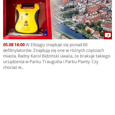
3
05.08 16:00
W Elblągu znajduje się ponad 60
defibrylatorów. Znajdują się one w różnych częściach
miasta. Radny Karol Bidziński uważa, że brakuje takiego
urządzenia w Parku Traugutta i Parku Planty. Czy
chociaż w...