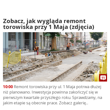
Zobacz, jak wygląda remont
torowiska przy 1 Maja (zdjęcia)
11
10:00
Remont torowiska przy ul. 1 Maja potrwa dłużej
niż planowano. Inwestycja powinna zakończyć się w
pierwszym kwartale przyszłego roku. Sprawdzamy, na
jakim etapie są obecnie prace. Zobacz galerię...