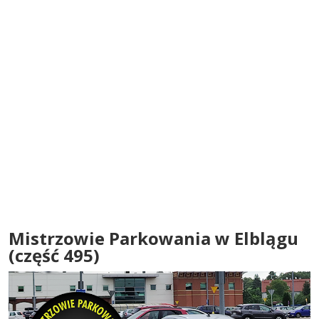
Mistrzowie Parkowania w Elblągu
(część 495)