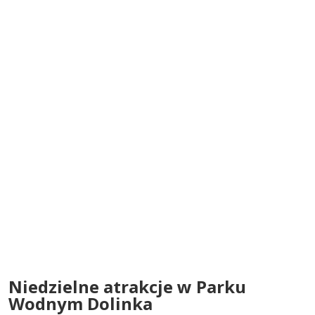
Niedzielne atrakcje w Parku
Wodnym Dolinka