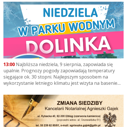
13:00
Najbliższa niedziela, 9 sierpnia, zapowiada się
upalnie. Prognozy pogody zapowiadają temperatury
sięgające ok. 30 stopni. Najlepszym sposobem na
wykorzystanie letniego klimatu jest wizyta na basenie....