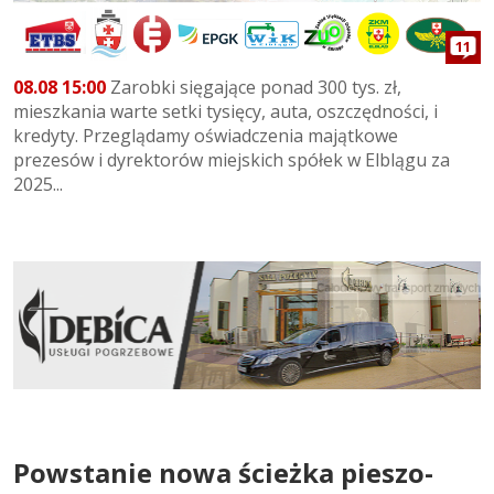
11
08.08 15:00
Zarobki sięgające ponad 300 tys. zł,
mieszkania warte setki tysięcy, auta, oszczędności, i
kredyty. Przeglądamy oświadczenia majątkowe
prezesów i dyrektorów miejskich spółek w Elblągu za
2025...
Powstanie nowa ścieżka pieszo-