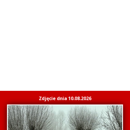
Zdjęcie dnia 10.08.2026