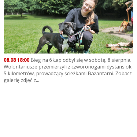
08.08 18:00
Bieg na 6 Łap odbył się w sobotę, 8 sierpnia.
Wolontariusze przemierzyli z czworonogami dystans ok.
5 kilometrów, prowadzący ścieżkami Bażantarni. Zobacz
galerię zdjęć z...