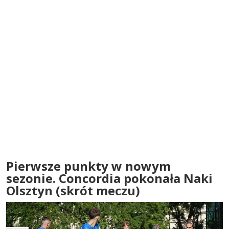
Pierwsze punkty w nowym
sezonie. Concordia pokonała Naki
Olsztyn (skrót meczu)