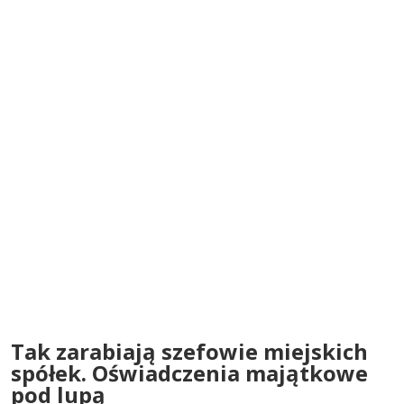
Tak zarabiają szefowie miejskich
spółek. Oświadczenia majątkowe
pod lupą