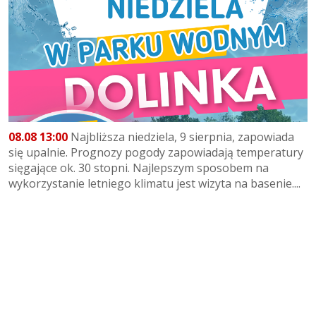
08.08 13:00
Najbliższa niedziela, 9 sierpnia, zapowiada
się upalnie. Prognozy pogody zapowiadają temperatury
sięgające ok. 30 stopni. Najlepszym sposobem na
wykorzystanie letniego klimatu jest wizyta na basenie....