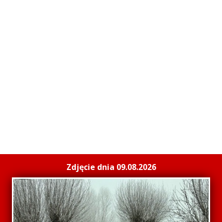
Zdjęcie dnia 09.08.2026