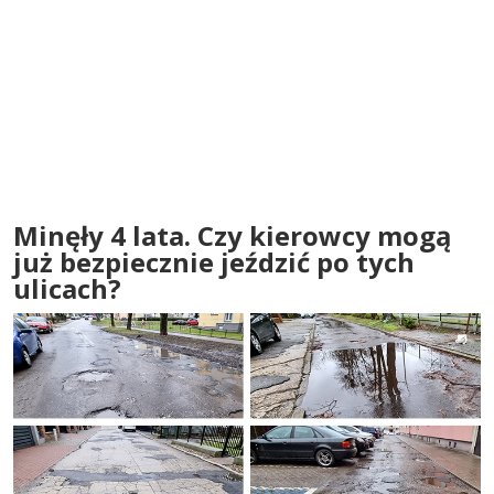
Minęły 4 lata. Czy kierowcy mogą
już bezpiecznie jeździć po tych
ulicach?