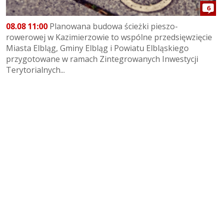
6
08.08 11:00
Planowana budowa ścieżki pieszo-
rowerowej w Kazimierzowie to wspólne przedsięwzięcie
Miasta Elbląg, Gminy Elbląg i Powiatu Elbląskiego
przygotowane w ramach Zintegrowanych Inwestycji
Terytorialnych...