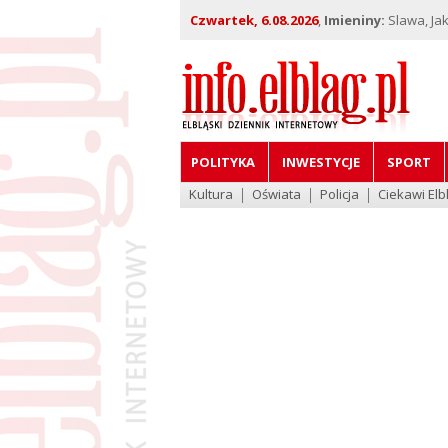
Czwartek, 6.08.2026
,
Imieniny:
Slawa, Jak
POLITYKA
INWESTYCJE
SPORT
Kultura
Oświata
Policja
Ciekawi Elb