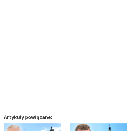
Artykuły powiązane: