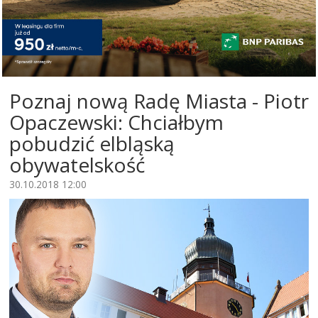
Poznaj nową Radę Miasta - Piotr
Opaczewski: Chciałbym
pobudzić elbląską
obywatelskość
30.10.2018 12:00