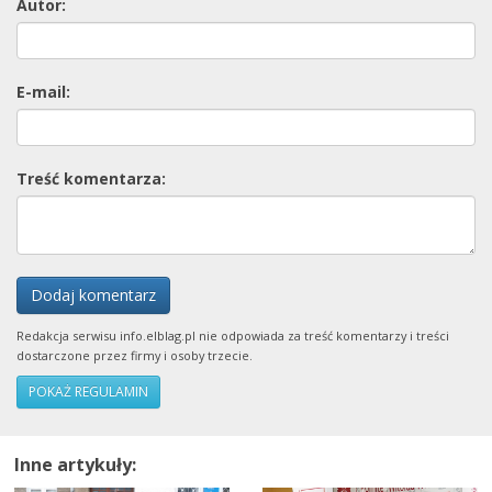
Autor:
E-mail:
Treść komentarza:
Dodaj komentarz
Redakcja serwisu info.elblag.pl nie odpowiada za treść komentarzy i treści
dostarczone przez firmy i osoby trzecie.
POKAŻ REGULAMIN
Inne artykuły: