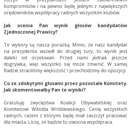
kompromisów i na pewno będę jednym z największych
orędowników współpracy radnych wszystkim klubów.
Jak ocenia Pan wynik głosów kandydatów
Zjednoczonej Prawicy?
Te wybory są nasza porażką. Mimo, że nasz kandydat
na prezydenta wszedł do drugiej tury, to wynik jest
daleki od oczekiwań. Przed nami jednak jeszcze
dogrywka, więc wszystko się może zmienić. W samej
Radzie straciliśmy większość i przechodzimy do opozycji.
Co ze zdobytymi głosami przez pozostałe Komitety.
Jak skomentowałby Pan te wyniki?
Gratuluję zwycięstwa Koalicji Obywatelskiej oraz
Komitetowi Witolda Wróblewskiego. Cenię wszystkich
radnych, razem z którymi będę miał zaszczyt pracować
dla miasta. Liczę, że będzie to owocna współpraca.