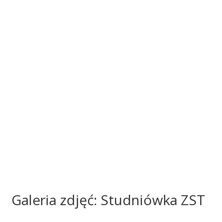
Galeria zdjęć: Studniówka ZST