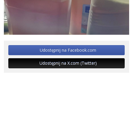
Udostępnij na Facebook.com
Udostępnij na X.com (Twitter)