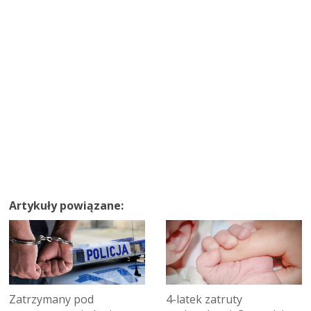
Artykuły powiązane:
Zatrzymany pod
4-latek zatruty