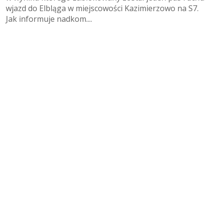
wjazd do Elbląga w miejscowości Kazimierzowo na S7.
Jak informuje nadkom....