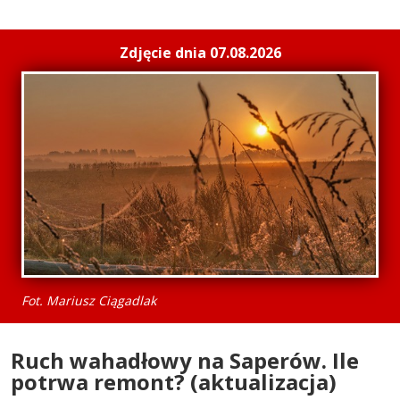
Zdjęcie dnia 07.08.2026
Fot. Mariusz Ciągadlak
Ruch wahadłowy na Saperów. Ile
potrwa remont? (aktualizacja)