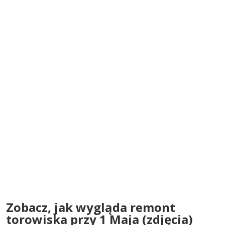
Zobacz, jak wygląda remont
torowiska przy 1 Maja (zdjęcia)