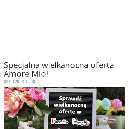
Specjalna wielkanocna oferta
Amore Mio!
02.04.2023 15:00