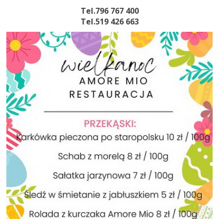
Tel.796 767 400
Tel.519 426 663