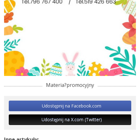
Materia?promocyjny
Udostępnij na Facebook.com
Udostępnij na X.com (Twitter)
Inne artykuły: