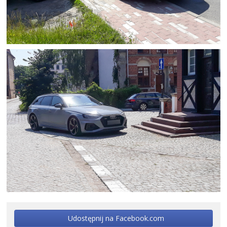
Udostępnij na Facebook.com