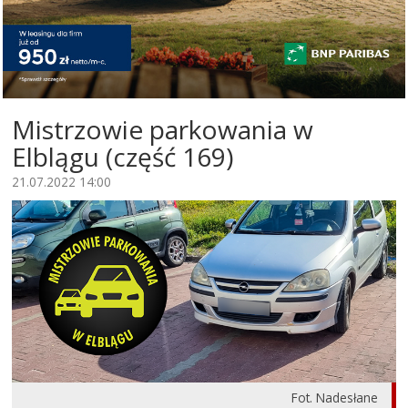
Mistrzowie parkowania w
Elblągu (część 169)
21.07.2022 14:00
Fot. Nadesłane