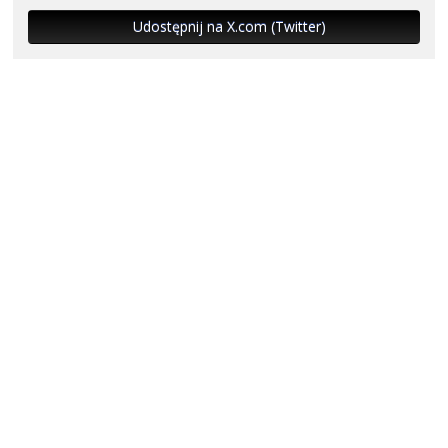
Udostępnij na X.com (Twitter)