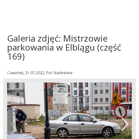
Galeria zdjęć: Mistrzowie
parkowania w Elblągu (część
169)
Czwartek, 21.07.2022, Fot. Nadesłane