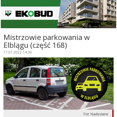
Mistrzowie parkowania w
Elblągu (część 168)
17.07.2022 14:30
Fot. Nadesłane