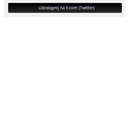
Udostępnij na X.com (Twitter)