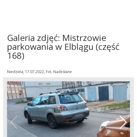
Galeria zdjęć: Mistrzowie
parkowania w Elblągu (część
168)
Niedziela, 17.07.2022, Fot. Nadesłane