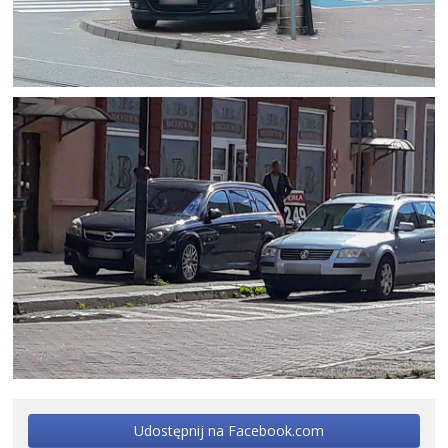
Udostępnij na Facebook.com