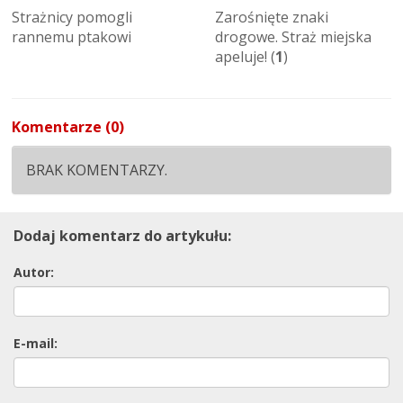
Strażnicy pomogli
Zarośnięte znaki
rannemu ptakowi
drogowe. Straż miejska
apeluje! (
1
)
Komentarze (0)
BRAK KOMENTARZY.
Dodaj komentarz do artykułu:
Autor:
E-mail: