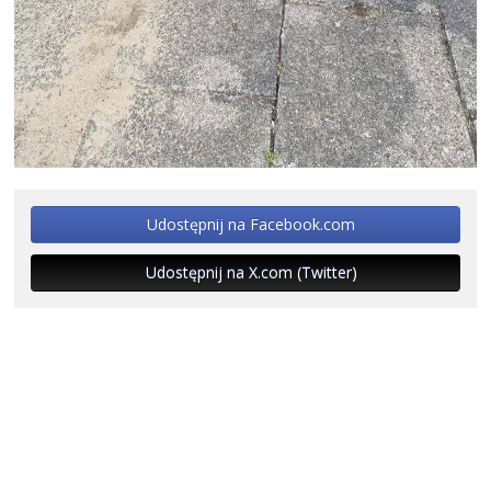
Udostępnij na Facebook.com
Udostępnij na X.com (Twitter)