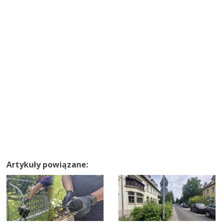
Artykuły powiązane: