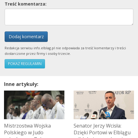
Treść komentarza:
Dodaj komentarz
Redakcja serwisu info.elblag.pl nie odpowiada za treść komentarzy i treści
dostarczone przez firmy i osoby trzecie.
POKAŻ REGULAMIN
Inne artykuły:
Mistrzostwa Wojska
Senator Jerzy Wcisła:
Polskiego w Judo
Dzięki Portowi w Elblągu