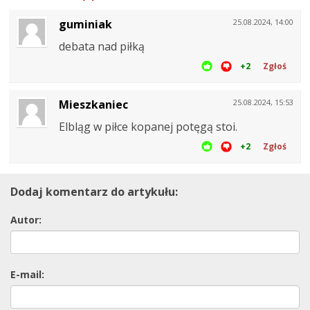
guminiak
25.08.2024, 14:00
debata nad piłką
+2
Zgłoś
Mieszkaniec
25.08.2024, 15:53
Elbląg w piłce kopanej potęgą stoi.
+2
Zgłoś
Dodaj komentarz do artykułu:
Autor:
E-mail: