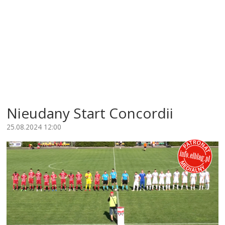
Nieudany Start Concordii
25.08.2024 12:00