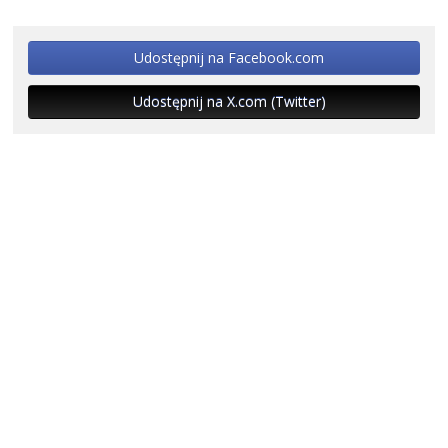
Udostępnij na Facebook.com
Udostępnij na X.com (Twitter)