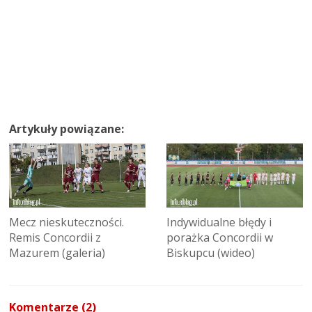
Artykuły powiązane:
Mecz nieskuteczności.
Indywidualne błędy i
Remis Concordii z
porażka Concordii w
Mazurem (galeria)
Biskupcu (wideo)
Komentarze (2)