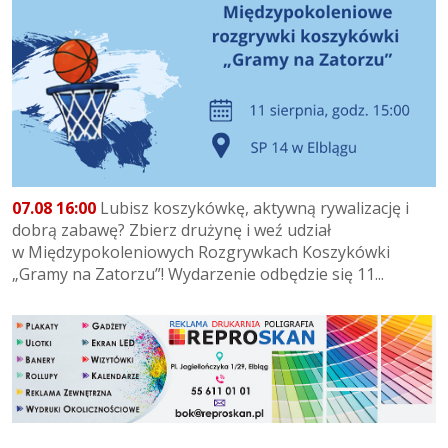
07.08 16:00
Lubisz koszykówkę, aktywną rywalizację i
dobrą zabawę? Zbierz drużynę i weź udział
w Międzypokoleniowych Rozgrywkach Koszykówki
„Gramy na Zatorzu”! Wydarzenie odbędzie się 11...