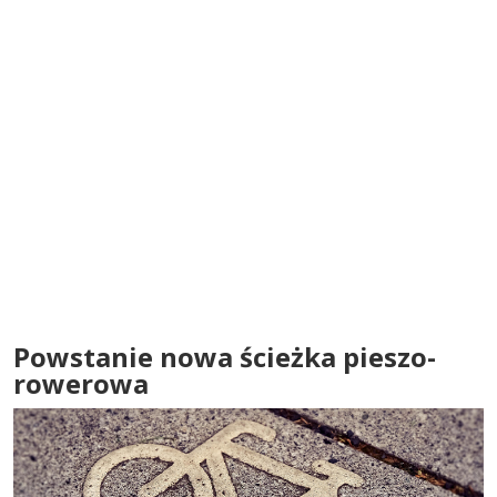
Powstanie nowa ścieżka pieszo-
rowerowa