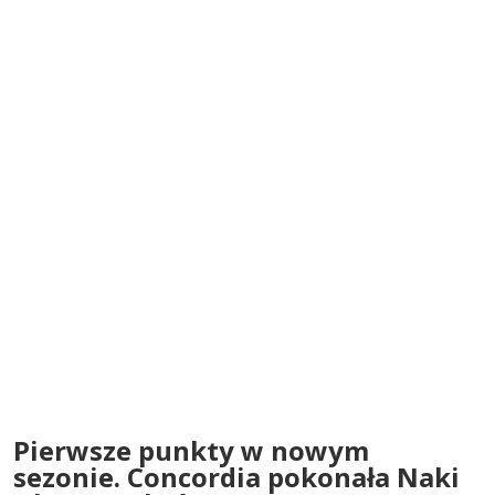
Pierwsze punkty w nowym
sezonie. Concordia pokonała Naki