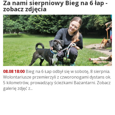
Za nami sierpniowy Bieg na 6 łap -
zobacz zdjęcia
08.08 18:00
Bieg na 6 Łap odbył się w sobotę, 8 sierpnia.
Wolontariusze przemierzyli z czworonogami dystans ok.
5 kilometrów, prowadzący ścieżkami Bażantarni. Zobacz
galerię zdjęć z...