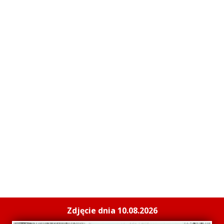
Zdjęcie dnia 10.08.2026