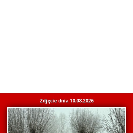
Zdjęcie dnia 10.08.2026