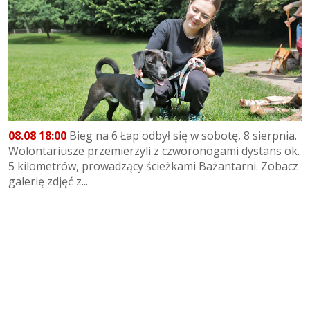
08.08 18:00
Bieg na 6 Łap odbył się w sobotę, 8 sierpnia.
Wolontariusze przemierzyli z czworonogami dystans ok.
5 kilometrów, prowadzący ścieżkami Bażantarni. Zobacz
galerię zdjęć z...