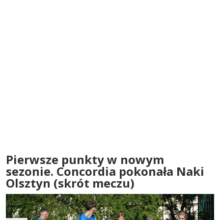
Pierwsze punkty w nowym
sezonie. Concordia pokonała Naki
Olsztyn (skrót meczu)