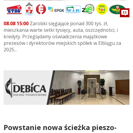
11
08.08 15:00
Zarobki sięgające ponad 300 tys. zł,
mieszkania warte setki tysięcy, auta, oszczędności, i
kredyty. Przeglądamy oświadczenia majątkowe
prezesów i dyrektorów miejskich spółek w Elblągu za
2025...
Powstanie nowa ścieżka pieszo-