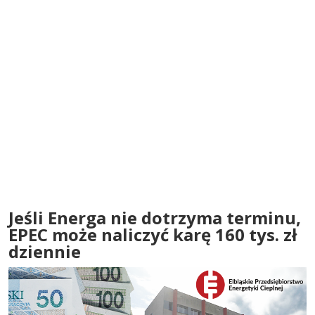
Jeśli Energa nie dotrzyma terminu,
EPEC może naliczyć karę 160 tys. zł
dziennie