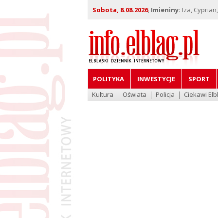
Sobota, 8.08.2026
,
Imieniny:
Iza, Cyprian
POLITYKA
INWESTYCJE
SPORT
Kultura
Oświata
Policja
Ciekawi Elb