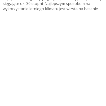
sięgające ok. 30 stopni. Najlepszym sposobem na
wykorzystanie letniego klimatu jest wizyta na basenie....