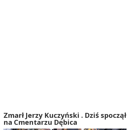
Zmarł Jerzy Kuczyński . Dziś spoczął
na Cmentarzu Dębica