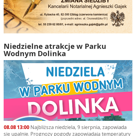
Niedzielne atrakcje w Parku
Wodnym Dolinka
08.08 13:00
Najbliższa niedziela, 9 sierpnia, zapowiada
się upalnie. Prognozy pogody zapowiadają temperatury