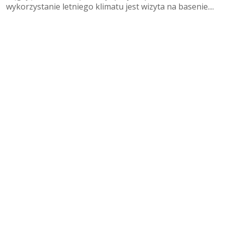
wykorzystanie letniego klimatu jest wizyta na basenie....