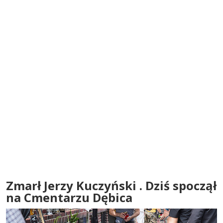
Zmarł Jerzy Kuczyński . Dziś spoczął
na Cmentarzu Dębica