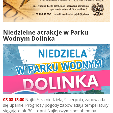
Niedzielne atrakcje w Parku
Wodnym Dolinka
08.08 13:00
Najbliższa niedziela, 9 sierpnia, zapowiada
się upalnie. Prognozy pogody zapowiadają temperatury
sięgające ok. 30 stopni. Najlepszym sposobem na