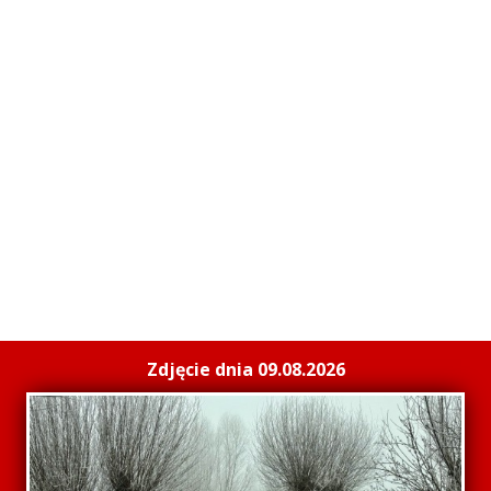
Zdjęcie dnia 09.08.2026