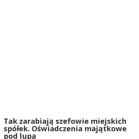
Tak zarabiają szefowie miejskich
spółek. Oświadczenia majątkowe
pod lupą