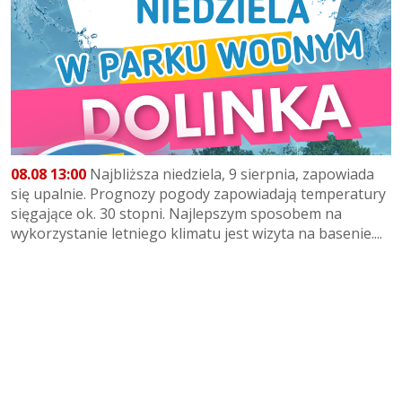
08.08 13:00
Najbliższa niedziela, 9 sierpnia, zapowiada
się upalnie. Prognozy pogody zapowiadają temperatury
sięgające ok. 30 stopni. Najlepszym sposobem na
wykorzystanie letniego klimatu jest wizyta na basenie....