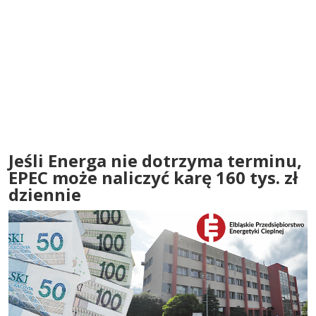
Jeśli Energa nie dotrzyma terminu,
EPEC może naliczyć karę 160 tys. zł
dziennie