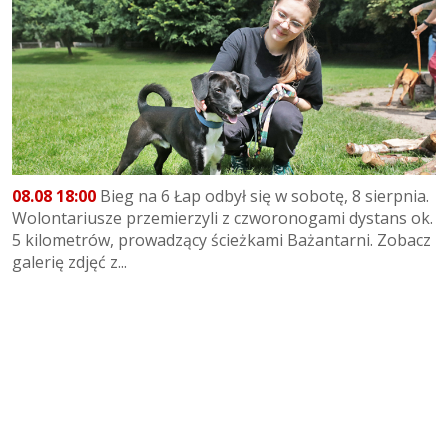
08.08 18:00
Bieg na 6 Łap odbył się w sobotę, 8 sierpnia.
Wolontariusze przemierzyli z czworonogami dystans ok.
5 kilometrów, prowadzący ścieżkami Bażantarni. Zobacz
galerię zdjęć z...