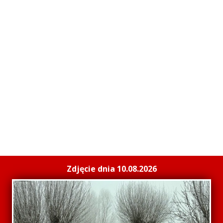
Zdjęcie dnia 10.08.2026