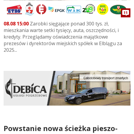
11
08.08 15:00
Zarobki sięgające ponad 300 tys. zł,
mieszkania warte setki tysięcy, auta, oszczędności, i
kredyty. Przeglądamy oświadczenia majątkowe
prezesów i dyrektorów miejskich spółek w Elblągu za
2025...
Powstanie nowa ścieżka pieszo-