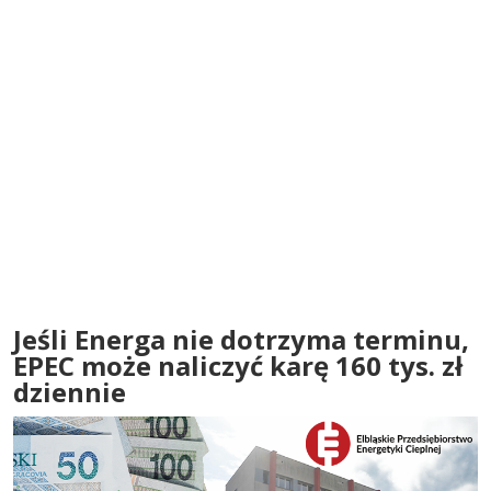
Jeśli Energa nie dotrzyma terminu,
EPEC może naliczyć karę 160 tys. zł
dziennie