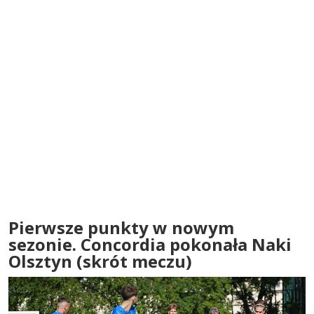
Pierwsze punkty w nowym
sezonie. Concordia pokonała Naki
Olsztyn (skrót meczu)