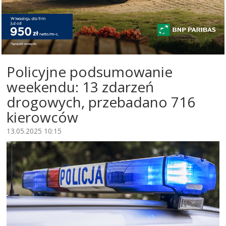
Policyjne podsumowanie
weekendu: 13 zdarzeń
drogowych, przebadano 716
kierowców
13.05.2025 10:15