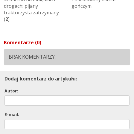
drogach: pijany
gończym
traktorzysta zatrzymany
(
2
)
Komentarze (0)
BRAK KOMENTARZY.
Dodaj komentarz do artykułu:
Autor:
E-mail: