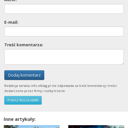
E-mail:
Treść komentarza:
Dodaj komentarz
Redakcja serwisu info.elblag.pl nie odpowiada za treść komentarzy i treści
dostarczone przez firmy i osoby trzecie.
POKAŻ REGULAMIN
Inne artykuły: