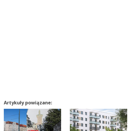
Artykuły powiązane: