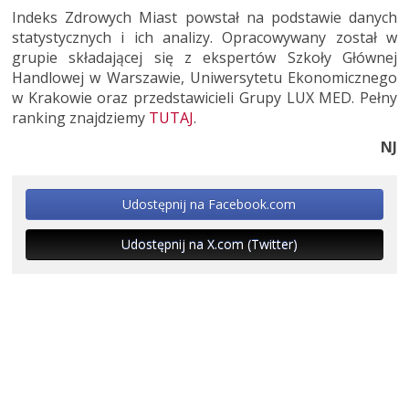
Indeks Zdrowych Miast powstał na podstawie danych
statystycznych i ich analizy. Opracowywany został w
grupie składającej się z ekspertów Szkoły Głównej
Handlowej w Warszawie, Uniwersytetu Ekonomicznego
w Krakowie oraz przedstawicieli Grupy LUX MED. Pełny
ranking znajdziemy
TUTAJ
.
NJ
Udostępnij na Facebook.com
Udostępnij na X.com (Twitter)