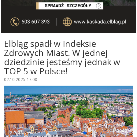
Elbląg spadł w Indeksie
Zdrowych Miast. W jednej
dziedzinie jesteśmy jednak w
TOP 5 w Polsce!
02.10.2025 17:00