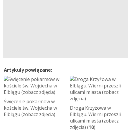
Artykuły powiązane:
Święcenie pokarmów w
kościele św. Wojciecha w
Droga Krzyżowa w
Elblągu (zobacz zdjęcia)
Elblągu. Wierni przeszli
ulicami miasta (zobacz
zdjęcia) (
10
)