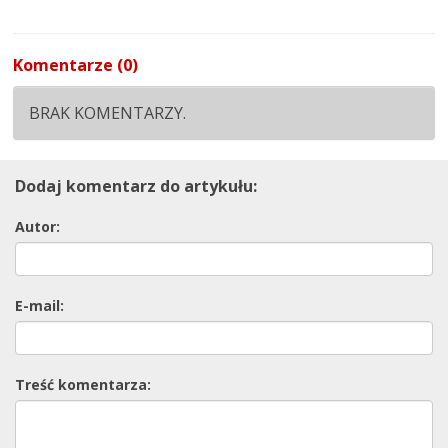
Komentarze (0)
BRAK KOMENTARZY.
Dodaj komentarz do artykułu:
Autor:
E-mail:
Treść komentarza: