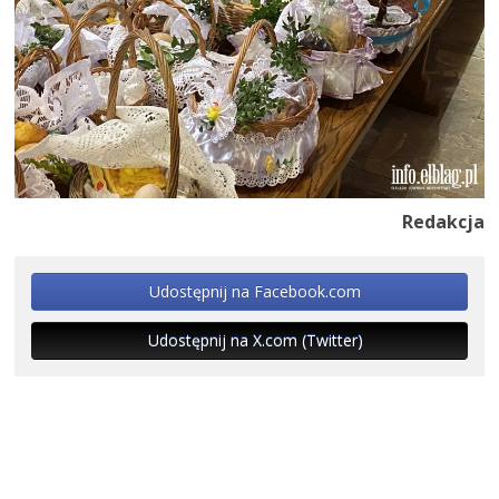
Redakcja
Udostępnij na Facebook.com
Udostępnij na X.com (Twitter)