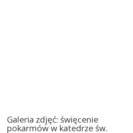
Galeria zdjęć: święcenie
pokarmów w katedrze św.