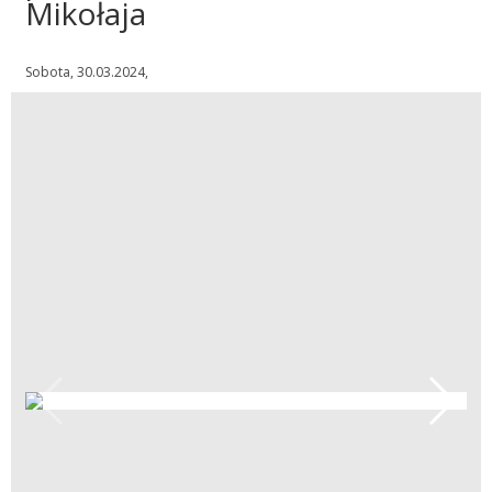
Mikołaja
Sobota, 30.03.2024,