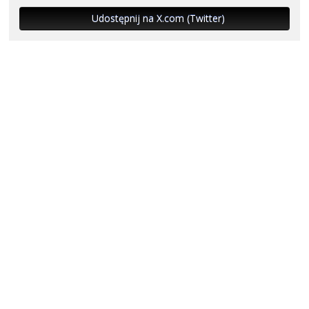
Udostępnij na X.com (Twitter)