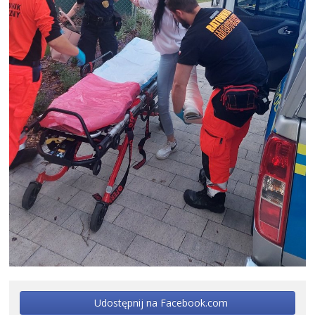
Udostępnij na Facebook.com