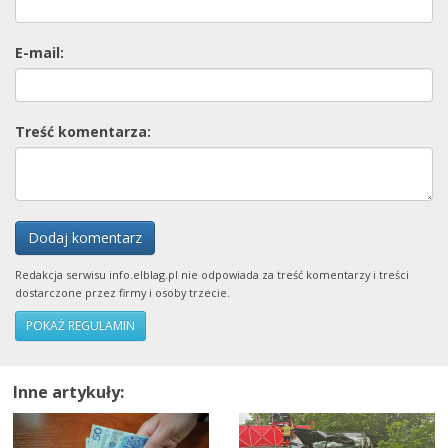
E-mail:
Treść komentarza:
Dodaj komentarz
Redakcja serwisu info.elblag.pl nie odpowiada za treść komentarzy i treści
dostarczone przez firmy i osoby trzecie.
POKAŻ REGULAMIN
Inne artykuły: