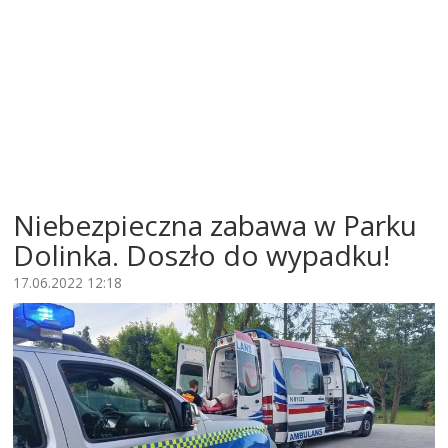
Niebezpieczna zabawa w Parku
Dolinka. Doszło do wypadku!
17.06.2022 12:18