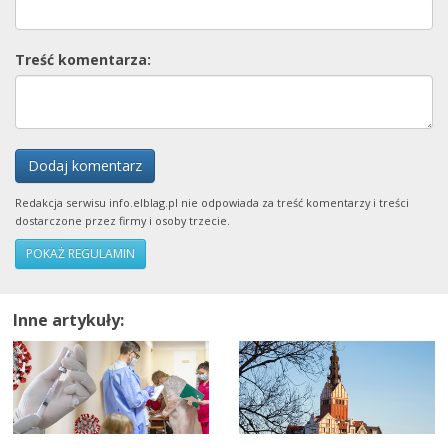
Treść komentarza:
Dodaj komentarz
Redakcja serwisu info.elblag.pl nie odpowiada za treść komentarzy i treści
dostarczone przez firmy i osoby trzecie.
POKAŻ REGULAMIN
Inne artykuły: