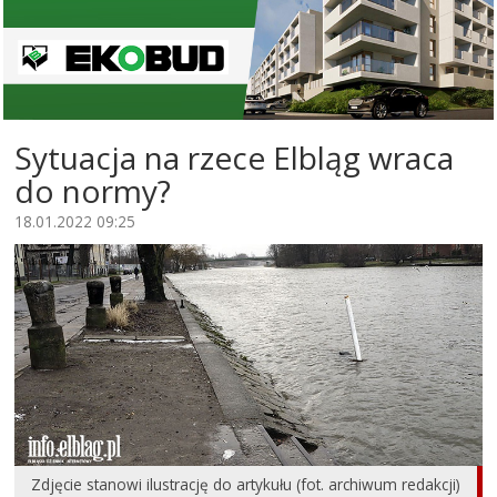
Sytuacja na rzece Elbląg wraca
do normy?
18.01.2022 09:25
Zdjęcie stanowi ilustrację do artykułu (fot. archiwum redakcji)