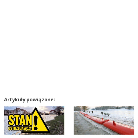
Artykuły powiązane: