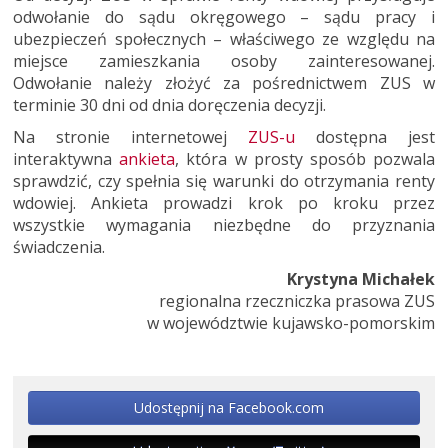
odwołanie do sądu okręgowego – sądu pracy i
ubezpieczeń społecznych – właściwego ze względu na
miejsce zamieszkania osoby zainteresowanej.
Odwołanie należy złożyć za pośrednictwem ZUS w
terminie 30 dni od dnia doręczenia decyzji.
Na stronie internetowej
ZUS-u
dostępna jest
interaktywna
ankieta
, która w prosty sposób pozwala
sprawdzić, czy spełnia się warunki do otrzymania renty
wdowiej. Ankieta prowadzi krok po kroku przez
wszystkie wymagania niezbędne do przyznania
świadczenia.
Krystyna Michałek
regionalna rzeczniczka prasowa ZUS
w województwie kujawsko-pomorskim
Udostępnij na Facebook.com