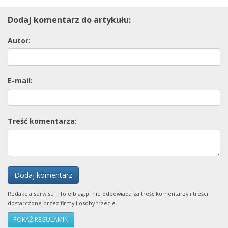
Dodaj komentarz do artykułu:
Autor:
E-mail:
Treść komentarza:
Dodaj komentarz
Redakcja serwisu info.elblag.pl nie odpowiada za treść komentarzy i treści
dostarczone przez firmy i osoby trzecie.
POKAŻ REGULAMIN