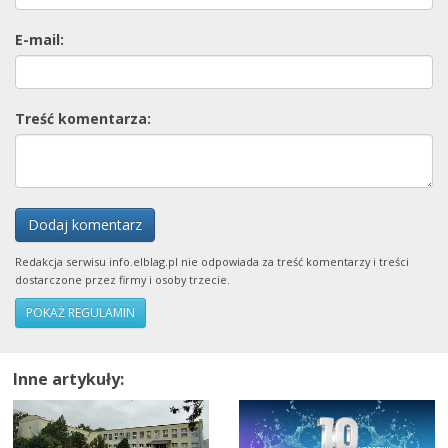
E-mail:
Treść komentarza:
Dodaj komentarz
Redakcja serwisu info.elblag.pl nie odpowiada za treść komentarzy i treści
dostarczone przez firmy i osoby trzecie.
POKAŻ REGULAMIN
Inne artykuły: