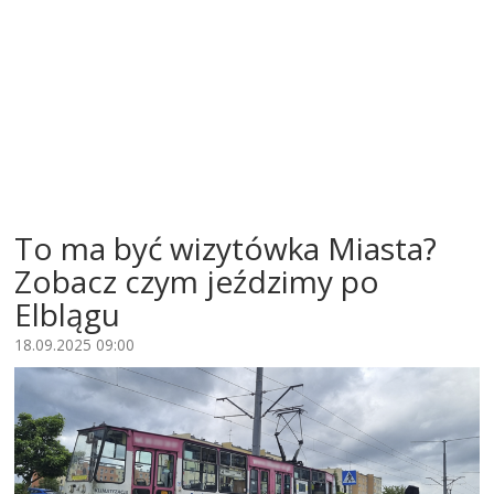
To ma być wizytówka Miasta?
Zobacz czym jeździmy po
Elblągu
18.09.2025 09:00