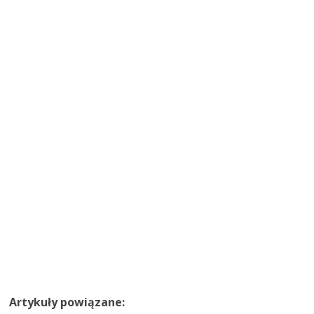
Artykuły powiązane: