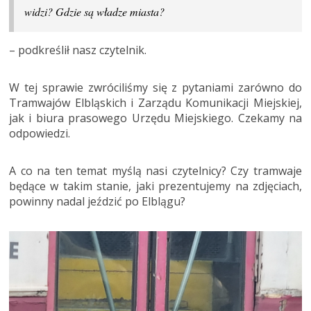
widzi? Gdzie są władze miasta?
– podkreślił nasz czytelnik.
W tej sprawie zwróciliśmy się z pytaniami zarówno do
Tramwajów Elbląskich i Zarządu Komunikacji Miejskiej,
jak i biura prasowego Urzędu Miejskiego. Czekamy na
odpowiedzi.
A co na ten temat myślą nasi czytelnicy? Czy tramwaje
będące w takim stanie, jaki prezentujemy na zdjęciach,
powinny nadal jeździć po Elblągu?