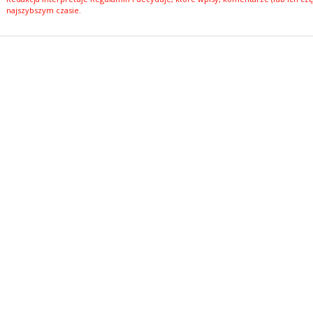
najszybszym czasie.