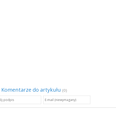
Komentarze do artykułu
(0)