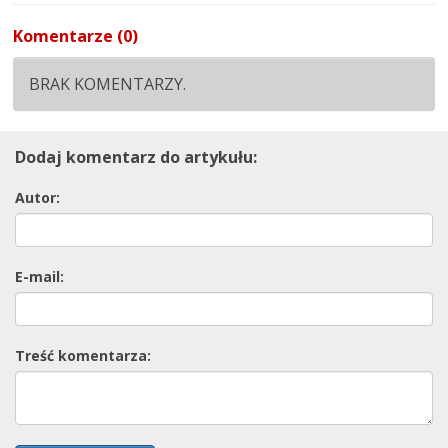
Komentarze (0)
BRAK KOMENTARZY.
Dodaj komentarz do artykułu:
Autor:
E-mail:
Treść komentarza: