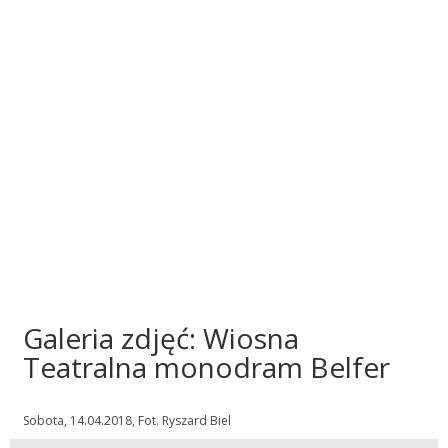
Galeria zdjęć: Wiosna
Teatralna monodram Belfer
Sobota, 14.04.2018, Fot. Ryszard Biel