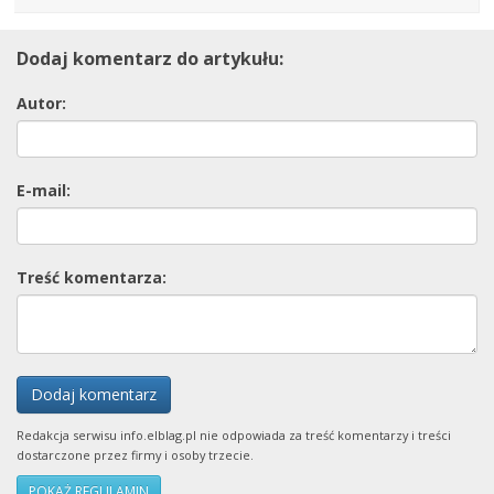
Dodaj komentarz do artykułu:
Autor:
E-mail:
Treść komentarza:
Dodaj komentarz
Redakcja serwisu info.elblag.pl nie odpowiada za treść komentarzy i treści
dostarczone przez firmy i osoby trzecie.
POKAŻ REGULAMIN