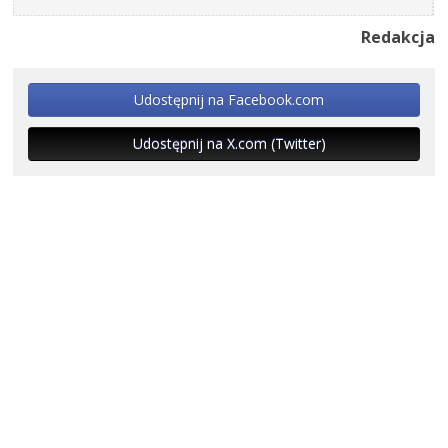
Redakcja
Udostępnij na Facebook.com
Udostępnij na X.com (Twitter)