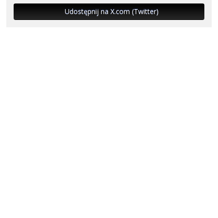
Udostępnij na X.com (Twitter)