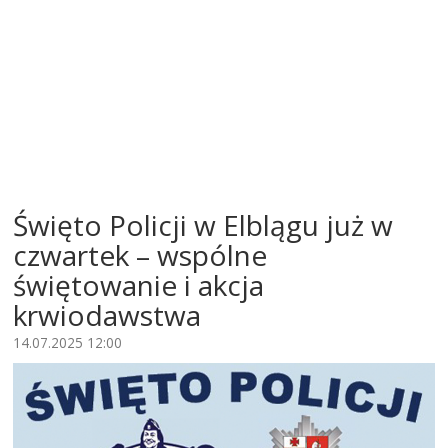
Święto Policji w Elblągu już w
czwartek – wspólne
świętowanie i akcja
krwiodawstwa
14.07.2025 12:00