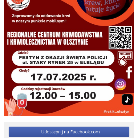
Udostępnij na Facebook.com