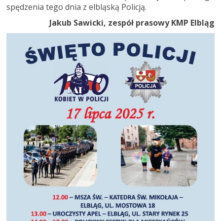
spędzenia tego dnia z elbląską Policją.
Jakub Sawicki, zespół prasowy KMP Elbląg