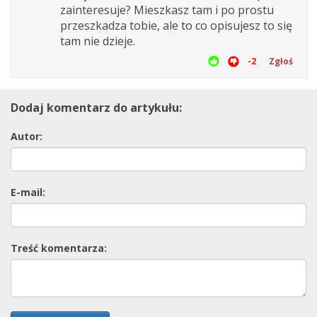
zainteresuje? Mieszkasz tam i po prostu
przeszkadza tobie, ale to co opisujesz to się
tam nie dzieje.
-2
Zgłoś
Dodaj komentarz do artykułu:
Autor:
E-mail:
Treść komentarza: