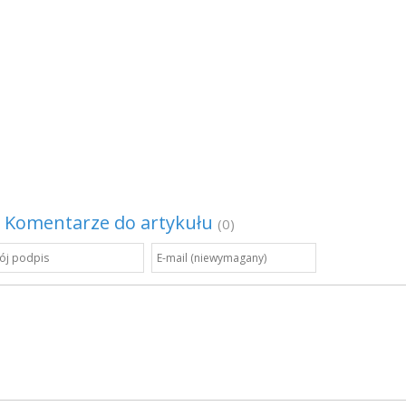
Komentarze do artykułu
(0)