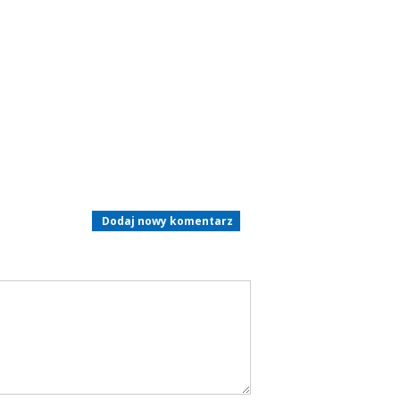
Dodaj nowy komentarz