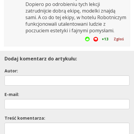
Dopiero po odrobieniu tych lekcji
zatrudnijcie dobrą ekipę, modelki znajdą
sami. A co do tej ekipy, w hotelu Robotniczym
funkcjonowali utalentowani ludzie z
poczuciem estetyki i fajnymi pomysłami.
+13
Zgłoś
Dodaj komentarz do artykułu:
Autor:
E-mail:
Treść komentarza: