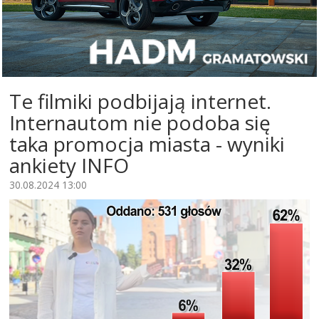
Te filmiki podbijają internet.
Internautom nie podoba się
taka promocja miasta - wyniki
ankiety INFO
30.08.2024 13:00